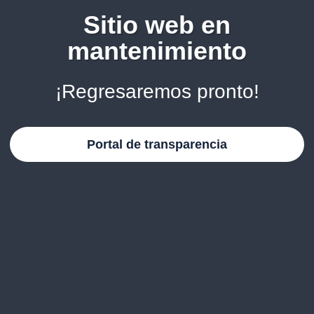
Sitio web en
mantenimiento
¡Regresaremos pronto!
Portal de transparencia