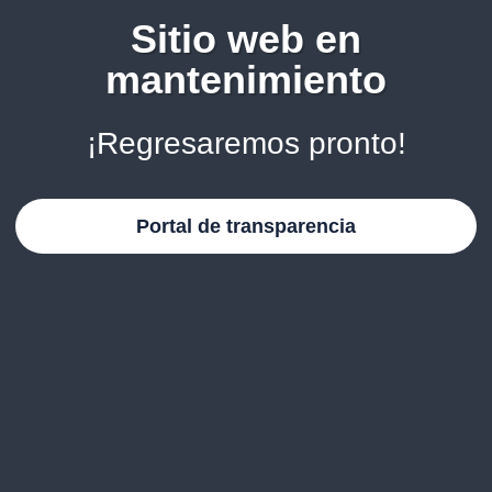
Sitio web en
mantenimiento
¡Regresaremos pronto!
Portal de transparencia