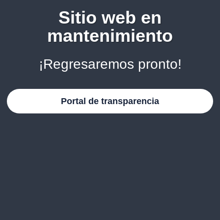
Sitio web en
mantenimiento
¡Regresaremos pronto!
Portal de transparencia