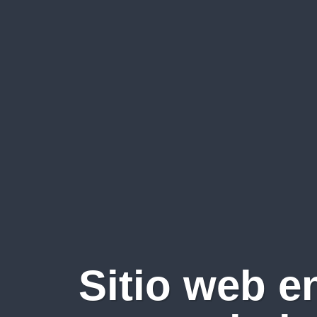
Sitio web e