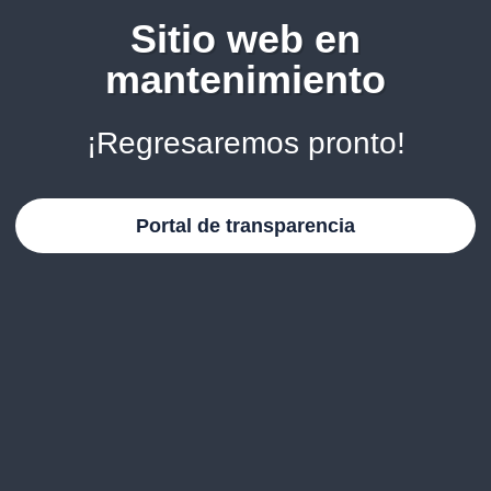
Sitio web en
mantenimiento
¡Regresaremos pronto!
Portal de transparencia