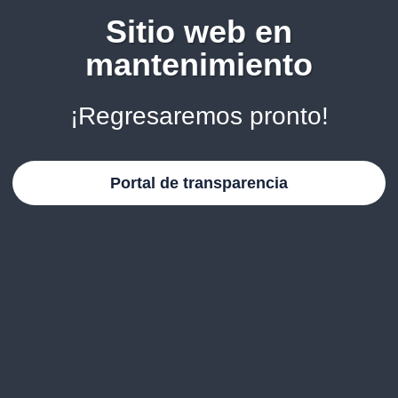
Sitio web en
mantenimiento
¡Regresaremos pronto!
Portal de transparencia