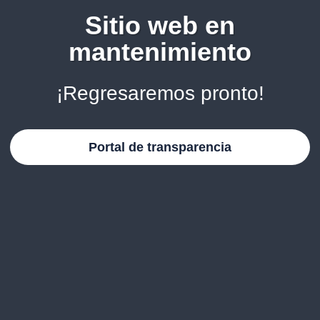
Sitio web en
mantenimiento
¡Regresaremos pronto!
Portal de transparencia