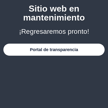
Sitio web en
mantenimiento
¡Regresaremos pronto!
Portal de transparencia