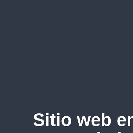
Sitio web e