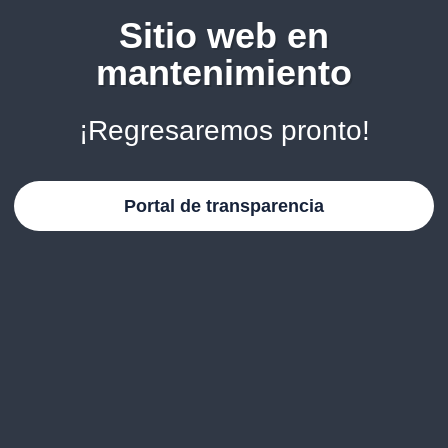
Sitio web en
mantenimiento
¡Regresaremos pronto!
Portal de transparencia