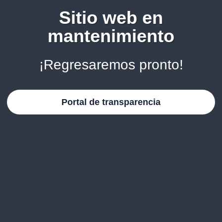
Sitio web en
mantenimiento
¡Regresaremos pronto!
Portal de transparencia