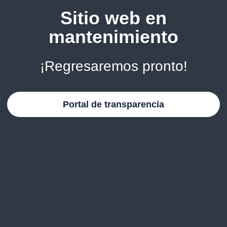
Sitio web en
mantenimiento
¡Regresaremos pronto!
Portal de transparencia