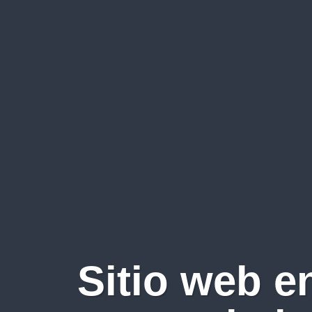
Sitio web e