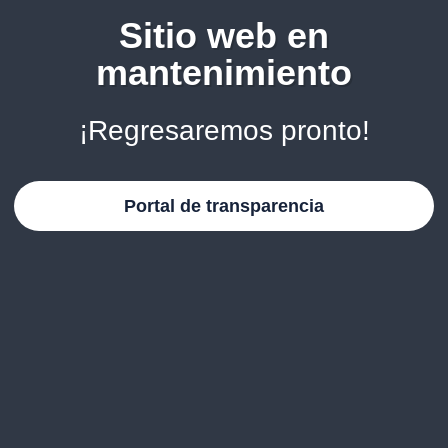
Sitio web en
mantenimiento
¡Regresaremos pronto!
Portal de transparencia