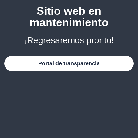
Sitio web en
mantenimiento
¡Regresaremos pronto!
Portal de transparencia