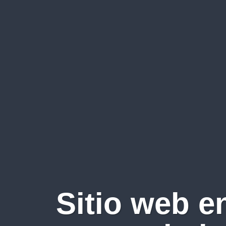
Sitio web e