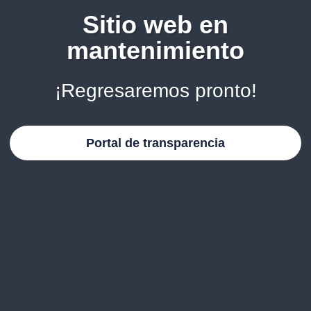
Sitio web en
mantenimiento
¡Regresaremos pronto!
Portal de transparencia