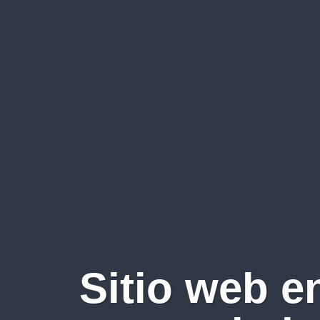
Sitio web e