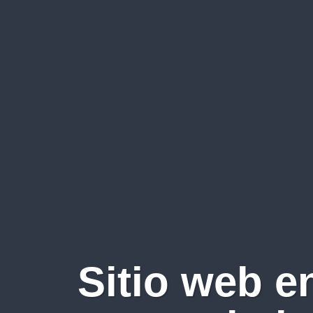
Sitio web e