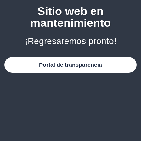
Sitio web en
mantenimiento
¡Regresaremos pronto!
Portal de transparencia