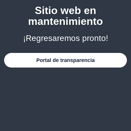
Sitio web en
mantenimiento
¡Regresaremos pronto!
Portal de transparencia