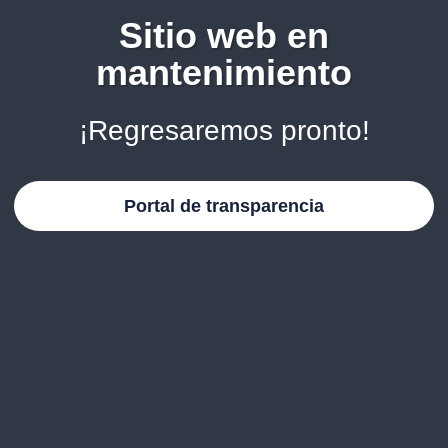
Sitio web en
mantenimiento
¡Regresaremos pronto!
Portal de transparencia