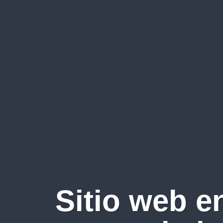
Sitio web e