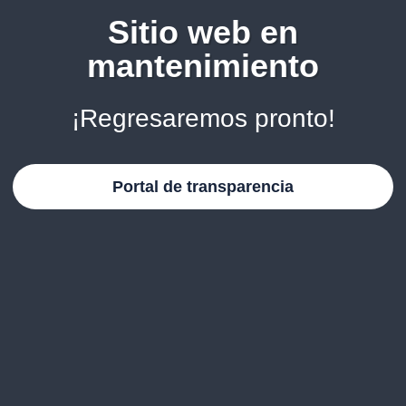
Sitio web en
mantenimiento
¡Regresaremos pronto!
Portal de transparencia