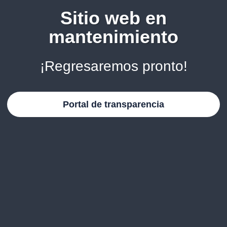
Sitio web en
mantenimiento
¡Regresaremos pronto!
Portal de transparencia