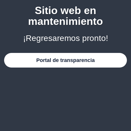
Sitio web en
mantenimiento
¡Regresaremos pronto!
Portal de transparencia