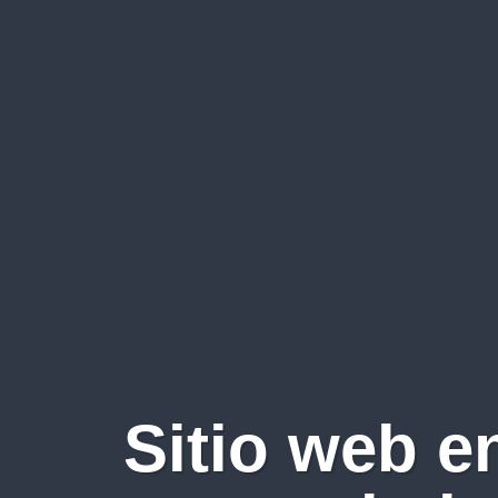
Sitio web e