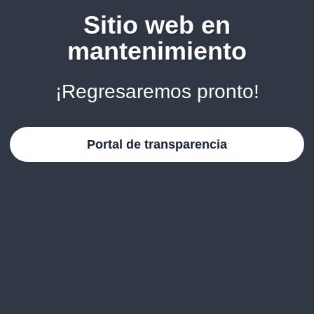
Sitio web en
mantenimiento
¡Regresaremos pronto!
Portal de transparencia