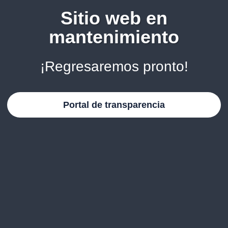
Sitio web en
mantenimiento
¡Regresaremos pronto!
Portal de transparencia