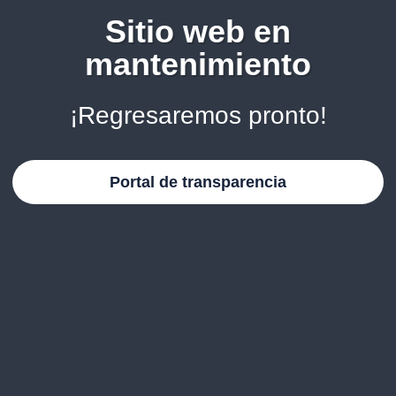
Sitio web en
mantenimiento
¡Regresaremos pronto!
Portal de transparencia