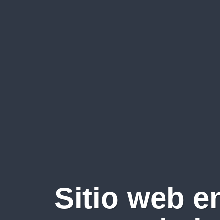
Sitio web e