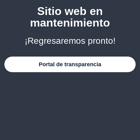
Sitio web en
mantenimiento
¡Regresaremos pronto!
Portal de transparencia