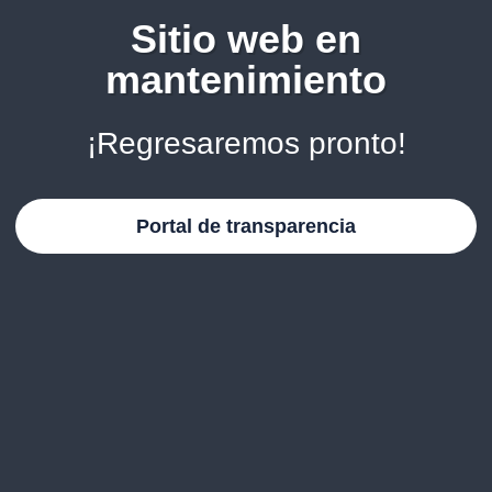
Sitio web en
mantenimiento
¡Regresaremos pronto!
Portal de transparencia