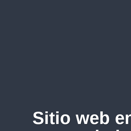
Sitio web e