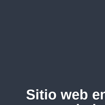
Sitio web e