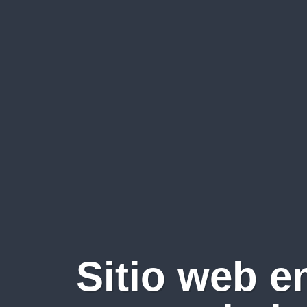
Sitio web e