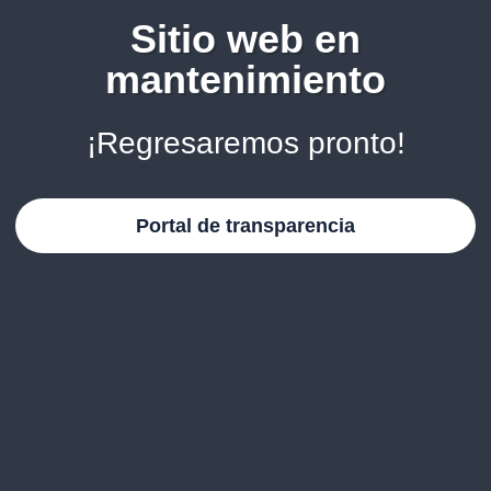
Sitio web en
mantenimiento
¡Regresaremos pronto!
Portal de transparencia