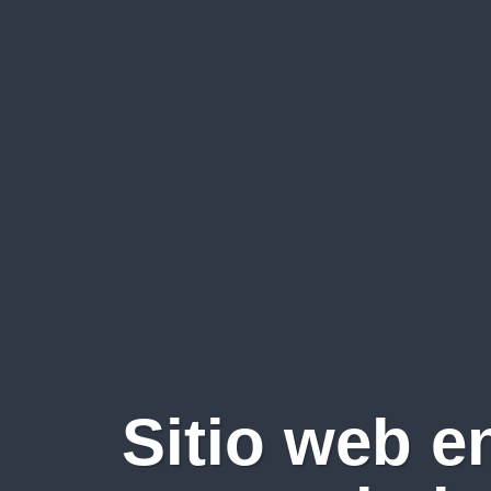
Sitio web e