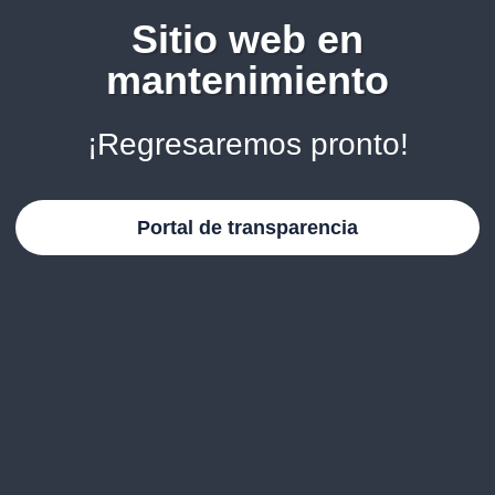
Sitio web en
mantenimiento
¡Regresaremos pronto!
Portal de transparencia