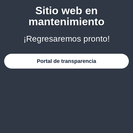
Sitio web en
mantenimiento
¡Regresaremos pronto!
Portal de transparencia